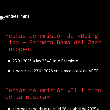
Fechas de emisión de «Being
Hipp – Primera Dama del Jazz
Europeo»
25.01.2026 a las 23:45 arte Premiere
a partir del 23.01.2026 en la mediateca de ARTE
Fechas de emisión «El futuro
de la música»
el preestreno de arte es el 28 de abril de 2025 a