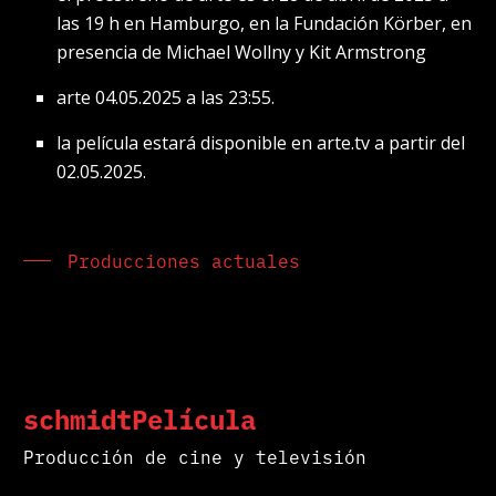
las 19 h en Hamburgo, en la Fundación Körber, en
presencia de Michael Wollny y Kit Armstrong
arte 04.05.2025 a las 23:55.
la película estará disponible en arte.tv a partir del
02.05.2025.
Producciones actuales
schmidtPelícula
Producción de cine y televisión