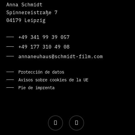
Anna Schmidt
Spinnereistraße 7
04179 Leipzig
+49 341 99 39 057
+49 177 310 49 08
annaneuhaus@schmidt-film.com
Protección de datos
Avisos sobre cookies de la UE
Pie de imprenta
facebook
instagram