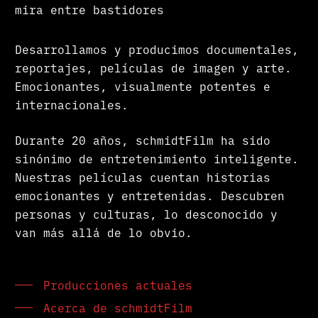
mira entre bastidores
Desarrollamos y producimos documentales,
reportajes, películas de imagen y arte.
Emocionantes, visualmente potentes e
internacionales.
Durante 20 años, schmidtFilm ha sido
sinónimo de entretenimiento inteligente.
Nuestras películas cuentan historias
emocionantes y entretenidas. Descubren
personas y culturas, lo desconocido y
van más allá de lo obvio.
Producciones actuales
Acerca de schmidtFilm