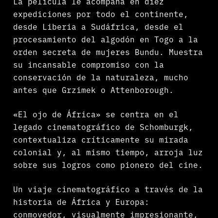
La película le acompaña en diez
expediciones por todo el continente,
desde Liberia a Sudáfrica, desde el
procesamiento del algodón en Togo a la
orden secreta de mujeres Bundu. Muestra
su incansable compromiso con la
conservación de la naturaleza, mucho
antes que Grzimek o Attenborough.
«El ojo de África» se centra en el
legado cinematográfico de Schomburgk,
contextualiza críticamente su mirada
colonial y, al mismo tiempo, arroja luz
sobre sus logros como pionero del cine.
Un viaje cinematográfico a través de la
historia de África y Europa:
conmovedor, visualmente impresionante,