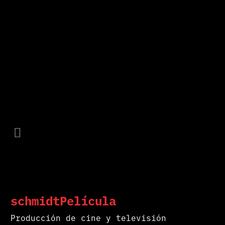
schmidtPelícula
Producción de cine y televisión