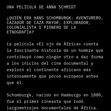
UNA PELÍCULA DE ANNA SCHMIDT
¿QUIÉN ERA HANS SCHOMBURGK: AVENTURERO,
CAZADOR DE CAZA MAYOR, EXPLORADOR,
COLONIALISTA O PIONERO DE LA
ETNOGRAFÍA?
La película «El ojo de África» cuenta
la fascinante historia de un hombre que
contribuyó como ningún otro a dar forma
a los inicios del cine documental y
exploró el continente africano más
intensamente que pocos europeos antes
que él.
Schomburgk, nacido en Hamburgo en 1880,
fue el primer cineasta que rodó
largometrajes documentales de África.