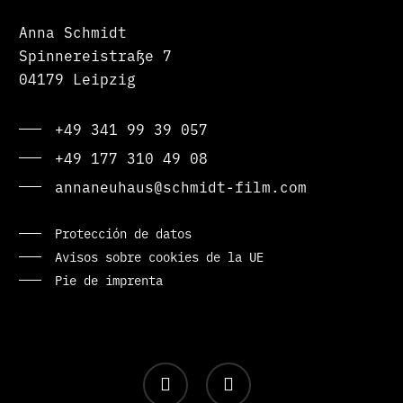
Anna Schmidt
Spinnereistraße 7
04179 Leipzig
+49 341 99 39 057
+49 177 310 49 08
annaneuhaus@schmidt-film.com
Protección de datos
Avisos sobre cookies de la UE
Pie de imprenta
facebook
instagram