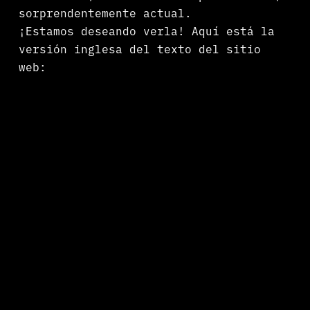
sorprendentemente actual.
¡Estamos deseando verla! Aquí está la
versión inglesa del texto del sitio
web: