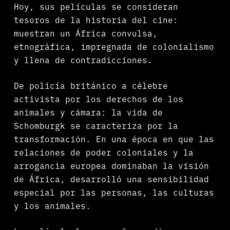
Hoy, sus películas se consideran
tesoros de la historia del cine:
muestran un África convulsa,
etnográfica, impregnada de colonialismo
y llena de contradicciones.
De policía británico a célebre
activista por los derechos de los
animales y cámara: la vida de
Schomburgk se caracteriza por la
transformación. En una época en que las
relaciones de poder coloniales y la
arrogancia europea dominaban la visión
de África, desarrolló una sensibilidad
especial por las personas, las culturas
y los animales.